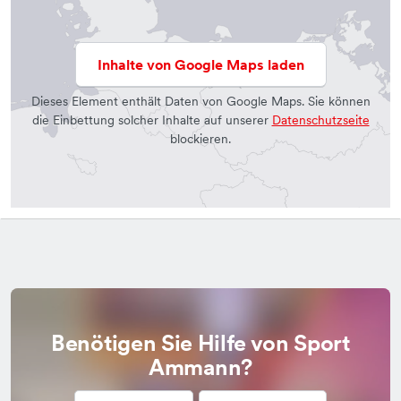
Inhalte von Google Maps laden
Dieses Element enthält Daten von Google Maps. Sie können
die Einbettung solcher Inhalte auf unserer
Datenschutzseite
blockieren.
Benötigen Sie Hilfe von Sport
Ammann?