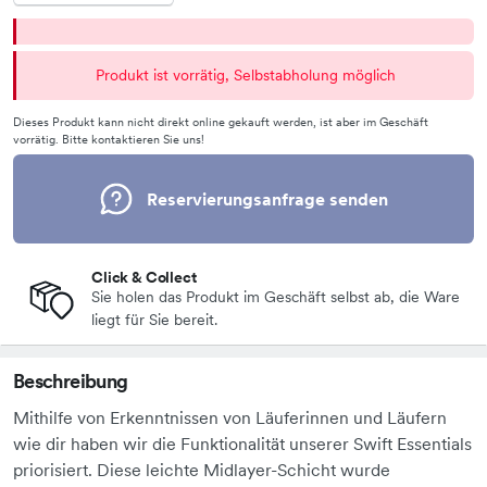
Produkt ist vorrätig, Selbstabholung möglich
Dieses Produkt kann nicht direkt online gekauft werden, ist aber im Geschäft
vorrätig. Bitte kontaktieren Sie uns!
Reservierungsanfrage senden
Click & Collect
Sie holen das Produkt im Geschäft selbst ab, die Ware
liegt für Sie bereit.
Beschreibung
Mithilfe von Erkenntnissen von Läuferinnen und Läufern
wie dir haben wir die Funktionalität unserer Swift Essentials
priorisiert. Diese leichte Midlayer-Schicht wurde