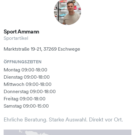
Sport Ammann
Sportartikel
Marktstraße 19-21, 37269 Eschwege
ÖFFNUNGSZEITEN
Montag 09:00-18:00
Dienstag 09:00-18:00
Mittwoch 09:00-18:00
Donnerstag 09:00-18:00
Freitag 09:00-18:00
Samstag 09:00-15:00
Ehrliche Beratung. Starke Auswahl. Direkt vor Ort.