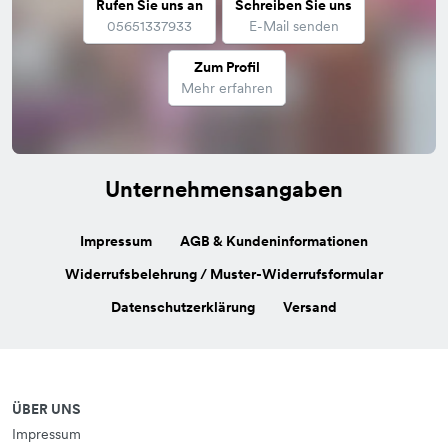
Rufen Sie uns an
Schreiben Sie uns
05651337933
E-Mail senden
Zum Profil
Mehr erfahren
Unternehmensangaben
Impressum
AGB & Kundeninformationen
Widerrufsbelehrung / Muster-Widerrufsformular
Datenschutzerklärung
Versand
ÜBER UNS
Impressum