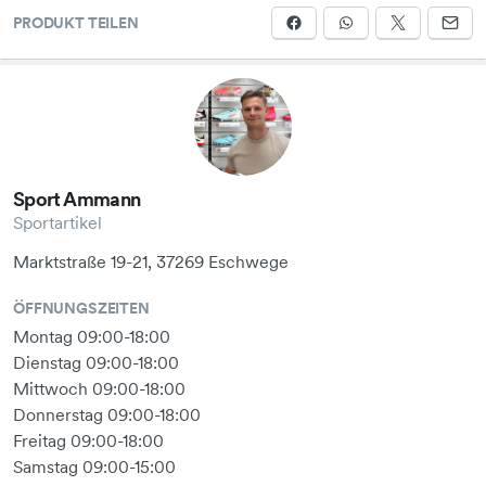
PRODUKT TEILEN
Sport Ammann
Sportartikel
Marktstraße 19-21, 37269 Eschwege
ÖFFNUNGSZEITEN
Montag 09:00-18:00
Dienstag 09:00-18:00
Mittwoch 09:00-18:00
Donnerstag 09:00-18:00
Freitag 09:00-18:00
Samstag 09:00-15:00