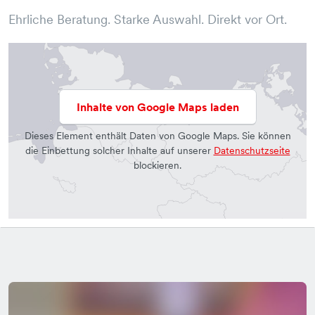
Ehrliche Beratung. Starke Auswahl. Direkt vor Ort.
Inhalte von Google Maps laden
Dieses Element enthält Daten von Google Maps. Sie können
die Einbettung solcher Inhalte auf unserer
Datenschutzseite
blockieren.