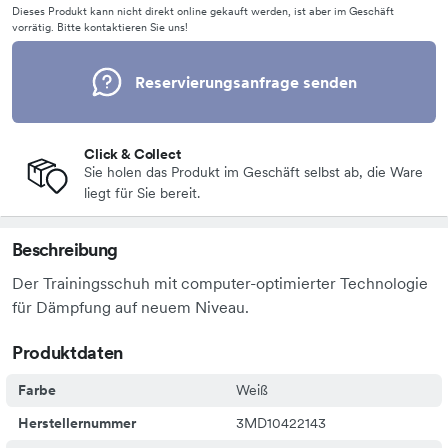
Dieses Produkt kann nicht direkt online gekauft werden, ist aber im Geschäft
vorrätig. Bitte kontaktieren Sie uns!
Reservierungsanfrage senden
Click & Collect
Sie holen das Produkt im Geschäft selbst ab, die Ware
liegt für Sie bereit.
Beschreibung
Der Trainingsschuh mit computer-optimierter Technologie
für Dämpfung auf neuem Niveau.
Produktdaten
Farbe
Weiß
Herstellernummer
3MD10422143