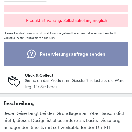
Produkt ist vorrätig, Selbstabholung möglich
Dieses Produkt kann nicht direkt online gekauft werden, ist aber im Geschäft
vorrätig. Bitte kontaktieren Sie uns!
Reservierungsanfrage senden
Click & Collect
Sie holen das Produkt im Geschäft selbst ab, die Ware
liegt für Sie bereit.
Beschreibung
Jede Reise fängt bei den Grundlagen an. Aber täusch dich
nicht, dieses Design ist alles andere als basic. Diese eng
anliegenden Shorts mit schweißableitender Dri-FIT-