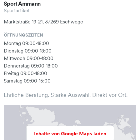
Sport Ammann
Sportartikel
Marktstraße 19-21, 37269 Eschwege
ÖFFNUNGSZEITEN
Montag 09:00-18:00
Dienstag 09:00-18:00
Mittwoch 09:00-18:00
Donnerstag 09:00-18:00
Freitag 09:00-18:00
Samstag 09:00-15:00
Ehrliche Beratung. Starke Auswahl. Direkt vor Ort.
Inhalte von Google Maps laden