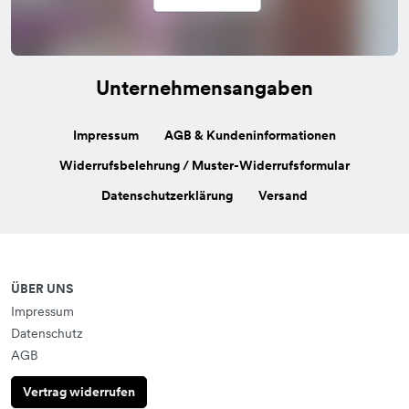
Unternehmensangaben
Impressum
AGB & Kundeninformationen
Widerrufsbelehrung / Muster-Widerrufsformular
Datenschutzerklärung
Versand
ÜBER UNS
Impressum
Datenschutz
AGB
Vertrag widerrufen