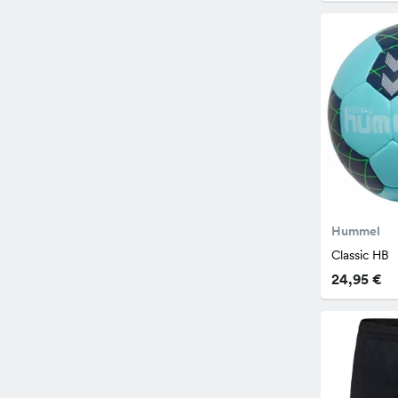
Hummel
Classic HB
24,95 €