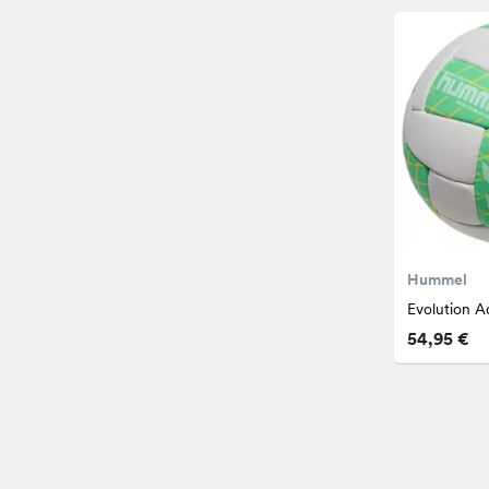
Hummel
Evolution 
54,95 €