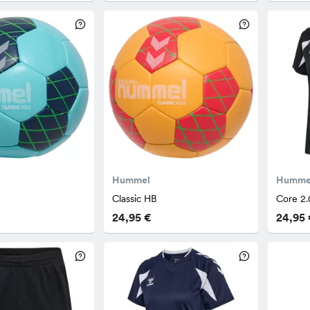
Hummel
Humme
Classic HB
Core 2.
24,95 €
24,95 