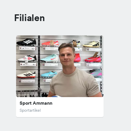
Filialen
Sport Ammann
Sportartikel