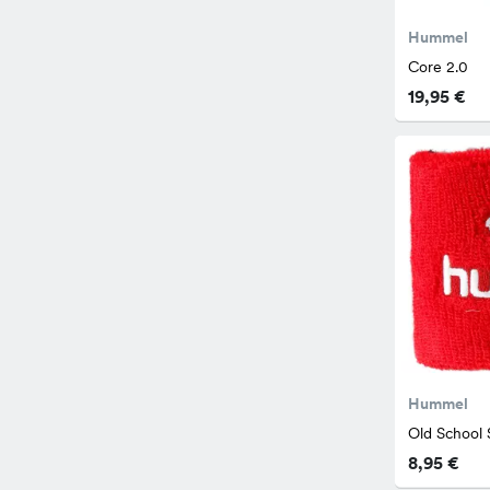
Hummel
Core 2.0
19,95 €
Hummel
Old School 
8,95 €