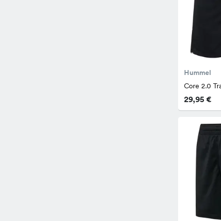
Hummel
Core 2.0 Tr
29,95 €